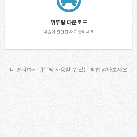
위두랑 다운로드
학습에 관련된 자료 올리세요
더 편리하게 위두랑 사용할 수 있는 방법 알아보세요