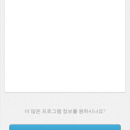
더 많은 프로그램 정보를 원하시나요?