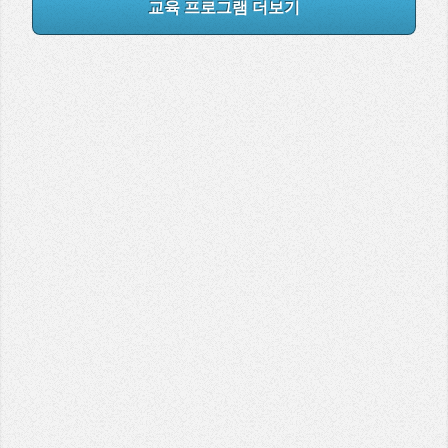
교육 프로그램 더보기