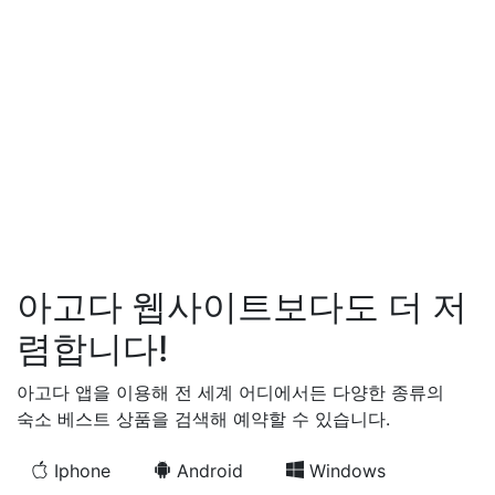
아고다 웹사이트보다도 더 저
렴합니다!
아고다 앱을 이용해 전 세계 어디에서든 다양한 종류의
숙소 베스트 상품을 검색해 예약할 수 있습니다.
Iphone
Android
Windows