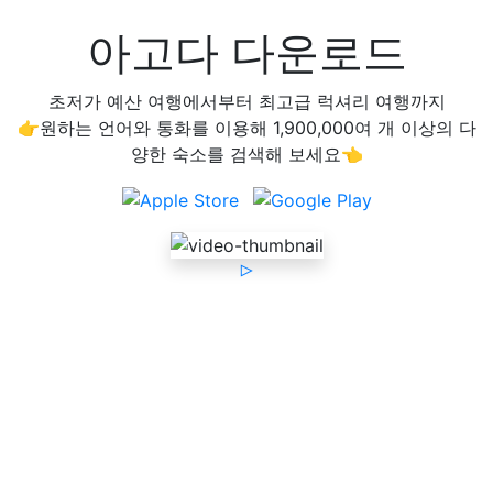
아고다 다운로드
초저가 예산 여행에서부터 최고급 럭셔리 여행까지
👉원하는 언어와 통화를 이용해 1,900,000여 개 이상의 다
양한 숙소를 검색해 보세요👈